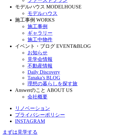
ファーストプラン
モデルハウス
MODELHOUSE
モデルハウス
施工事例
WORKS
施工事例
ギャラリー
施工中物件
イベント・ブログ
EVENT&BLOG
お知らせ
見学会情報
不動産情報
Daily Discovery
Tanaka’s BLOG
理想の暮らしを探す旅
Answerのこと
ABOUT US
会社概要
リノベーション
プライバシーポリシー
INSTAGRAM
まずは見学する