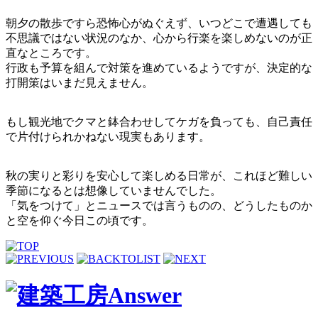
朝夕の散歩ですら恐怖心がぬぐえず、いつどこで遭遇しても
不思議ではない状況のなか、心から行楽を楽しめないのが正
直なところです。
行政も予算を組んで対策を進めているようですが、決定的な
打開策はいまだ見えません。
もし観光地でクマと鉢合わせしてケガを負っても、自己責任
で片付けられかねない現実もあります。
秋の実りと彩りを安心して楽しめる日常が、これほど難しい
季節になるとは想像していませんでした。
「気をつけて」とニュースでは言うものの、どうしたものか
と空を仰ぐ今日この頃です。