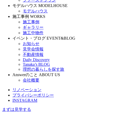
ファーストプラン
モデルハウス
MODELHOUSE
モデルハウス
施工事例
WORKS
施工事例
ギャラリー
施工中物件
イベント・ブログ
EVENT&BLOG
お知らせ
見学会情報
不動産情報
Daily Discovery
Tanaka’s BLOG
理想の暮らしを探す旅
Answerのこと
ABOUT US
会社概要
リノベーション
プライバシーポリシー
INSTAGRAM
まずは見学する