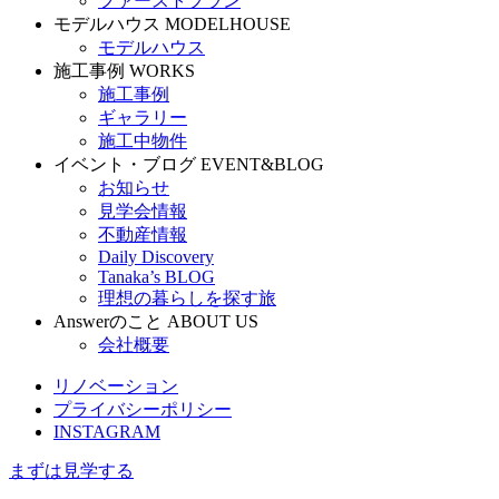
ファーストプラン
モデルハウス
MODELHOUSE
モデルハウス
施工事例
WORKS
施工事例
ギャラリー
施工中物件
イベント・ブログ
EVENT&BLOG
お知らせ
見学会情報
不動産情報
Daily Discovery
Tanaka’s BLOG
理想の暮らしを探す旅
Answerのこと
ABOUT US
会社概要
リノベーション
プライバシーポリシー
INSTAGRAM
まずは見学する