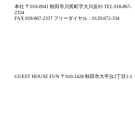
本社
〒010-0941 秋田市川尻町字大川反83
TEL 018-867-
2334
FAX 018-867-2337
フリーダイヤル：0120-672-334
GUEST HOUSE FUN
〒010-1428 秋田市大平台2丁目1-1