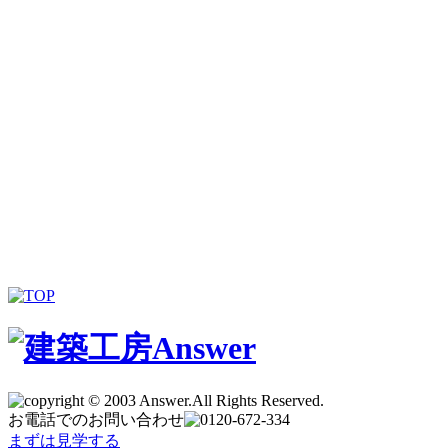
お電話でのお問い合わせ
まずは見学する