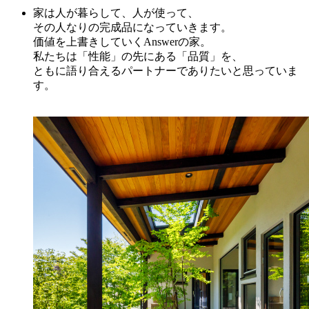
家は人が暮らして、人が使って、
その人なりの完成品になっていきます。
価値を上書きしていくAnswerの家。
私たちは「性能」の先にある「品質」を、
ともに語り合えるパートナーでありたいと思っていま
す。