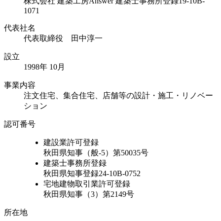
株式会社 建築工房Answer
建築士事務所登録19-10B-
1071
代表社名
代表取締役 田中淳一
設立
1998年 10月
事業内容
注文住宅、集合住宅、店舗等の設計・施工・リノベー
ション
認可番号
建設業許可登録
秋田県知事（般-5）第50035号
建築士事務所登録
秋田県知事登録24-10B-0752
宅地建物取引業許可登録
秋田県知事（3）第2149号
所在地