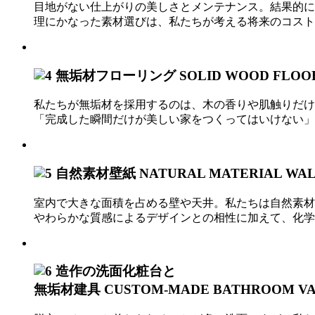
目地がない仕上がりの美しさとメンテナンス。結果的に
理にかなった素材選びは、私たちが考える将来のコスト
無垢材フローリング
SOLID WOOD FLOO
私たちが無垢材を採用するのは、木の香りや肌触りだけ
「完成した瞬間だけが美しい家をつくってはいけない」
自然素材壁紙
NATURAL MATERIAL WA
室内で大きな面積を占める壁や天井。私たちは自然素材
やわらかな質感によるデザインとの相性に加えて、化学
造作の洗面化粧台と
無垢材建具
CUSTOM-MADE BATHROOM VA