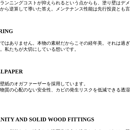
ランニングコストが抑えられるという点からも、塗り壁はデメ
から逆算して導いた答え。メンテナンス性能は先行投資とも言
RING
ではありません。本物の素材だからこその経年美。それは過ぎ
。私たちが大切にしている想いです。
LLPAPER
壁紙のオガファーザーを採用しています。
物質の心配のない安全性、カビの発生リスクを低減できる透湿
NITY
AND SOLID WOOD FITTINGS