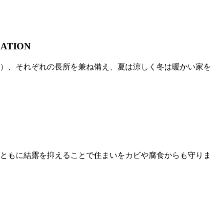
LATION
mm）、それぞれの長所を兼ね備え、夏は涼しく冬は暖かい家を
ともに結露を抑えることで住まいをカビや腐食からも守りま