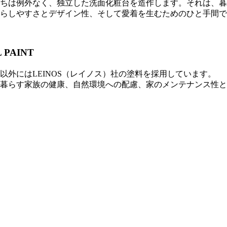
ちは例外なく、独立した洗面化粧台を造作します。それは、暮
らしやすさとデザイン性、そして愛着を生むためのひと手間で
 PAINT
外にはLEINOS（レイノス）社の塗料を採用しています。
暮らす家族の健康、自然環境への配慮、家のメンテナンス性と