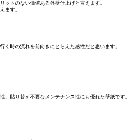
リットのない価値ある外壁仕上げと言えます。
えます。
行く時の流れを前向きにとらえた感性だと思います。
性、貼り替え不要なメンテナンス性にも優れた壁紙です。