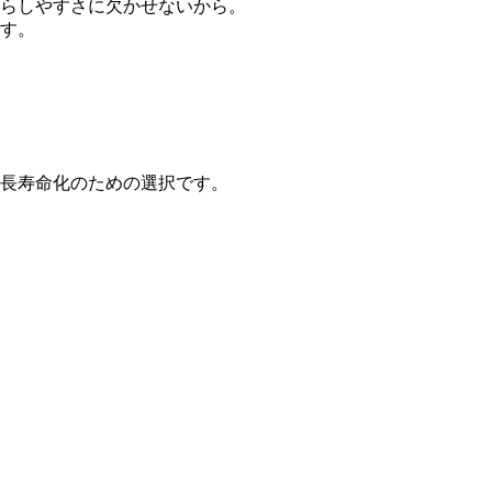
らしやすさに欠かせないから。
す。
長寿命化のための選択です。