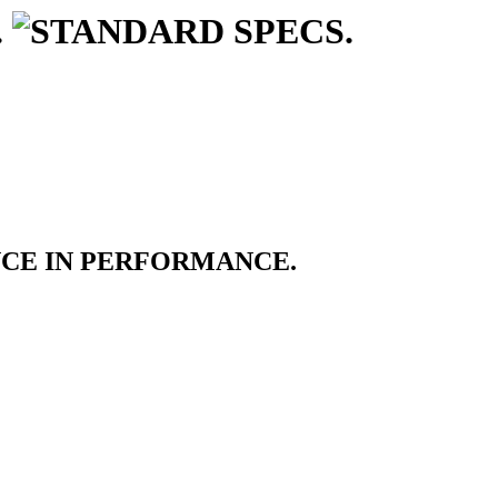
NCE IN PERFORMANCE.