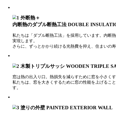
外断熱＋
内断熱のダブル断熱工法
DOUBLE INSULATI
私たちは「ダブル断熱工法」を採用しています。内断熱
実現します。
さらに、ずっとかかり続ける光熱費を抑え、住まいの寿
木製トリプルサッシ
WOODEN TRIPLE S
窓は熱の出入り口。熱損失を減らすために窓を小さくす
私たちは、窓を大きくするために窓の性能を上げること
す。
塗りの外壁
PAINTED EXTERIOR WALL