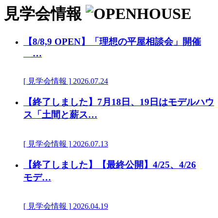
見学会情報
【8/8,9 OPEN】「理想の平屋相談会」開催
…
[ 見学会情報 ]
2026.07.24
【終了しました】7月18日、19日はモデルハウ
ス「土間と薪ス…
[ 見学会情報 ]
2026.07.13
【終了しました】【最終公開】4/25、4/26
モデ…
[ 見学会情報 ]
2026.04.19