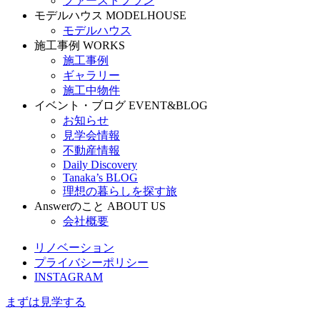
ファーストプラン
モデルハウス
MODELHOUSE
モデルハウス
施工事例
WORKS
施工事例
ギャラリー
施工中物件
イベント・ブログ
EVENT&BLOG
お知らせ
見学会情報
不動産情報
Daily Discovery
Tanaka’s BLOG
理想の暮らしを探す旅
Answerのこと
ABOUT US
会社概要
リノベーション
プライバシーポリシー
INSTAGRAM
まずは見学する