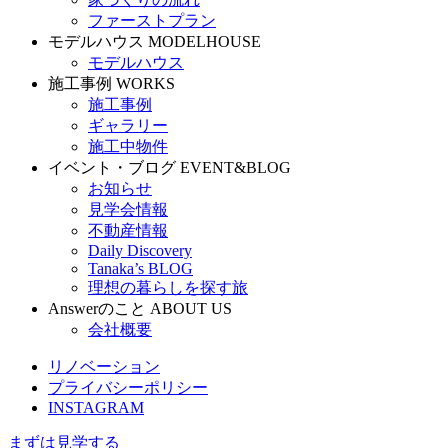
ファーストプラン
モデルハウス
MODELHOUSE
モデルハウス
施工事例
WORKS
施工事例
ギャラリー
施工中物件
イベント・ブログ
EVENT&BLOG
お知らせ
見学会情報
不動産情報
Daily Discovery
Tanaka’s BLOG
理想の暮らしを探す旅
Answerのこと
ABOUT US
会社概要
リノベーション
プライバシーポリシー
INSTAGRAM
まずは見学する