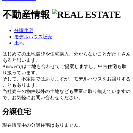
不動産情報
分譲住宅
モデルハウス販売
土地
はじめての土地選びや住宅購入、分からないことがたくさん
あると思います。
Answerでは土地も合わせてご提案しますし、中古住宅も取
り扱っています。
そして、不定期ではありますが、モデルハウスをお譲りする
こともあります。
当社売主の物件以外の土地なども豊富に取り揃えていますの
で、お気軽にお問い合わせください。
分譲住宅
現在販売中の分譲住宅はありません。