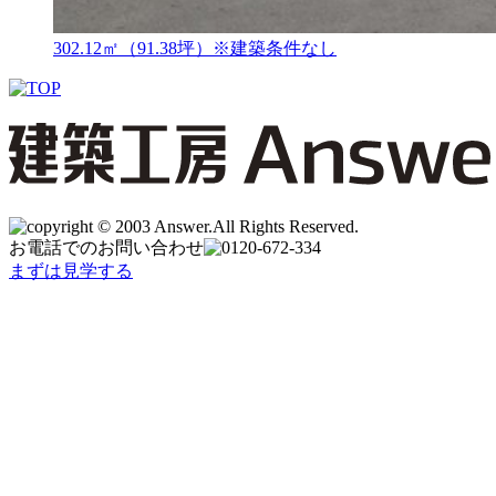
302.12㎡（91.38坪）※建築条件なし
お電話でのお問い合わせ
まずは見学する