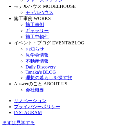
ファーストプラン
モデルハウス
MODELHOUSE
モデルハウス
施工事例
WORKS
施工事例
ギャラリー
施工中物件
イベント・ブログ
EVENT&BLOG
お知らせ
見学会情報
不動産情報
Daily Discovery
Tanaka’s BLOG
理想の暮らしを探す旅
Answerのこと
ABOUT US
会社概要
リノベーション
プライバシーポリシー
INSTAGRAM
まずは見学する