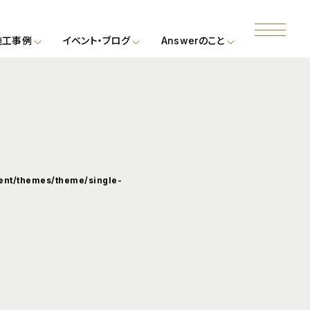
施工事例
イベント・ブログ
Answerのこと
nt/themes/theme/single-