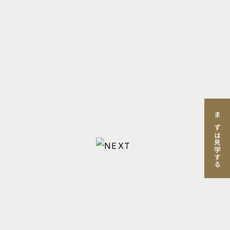
まずは見学する