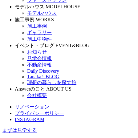
ファーストプラン
モデルハウス
MODELHOUSE
モデルハウス
施工事例
WORKS
施工事例
ギャラリー
施工中物件
イベント・ブログ
EVENT&BLOG
お知らせ
見学会情報
不動産情報
Daily Discovery
Tanaka’s BLOG
理想の暮らしを探す旅
Answerのこと
ABOUT US
会社概要
リノベーション
プライバシーポリシー
INSTAGRAM
まずは見学する