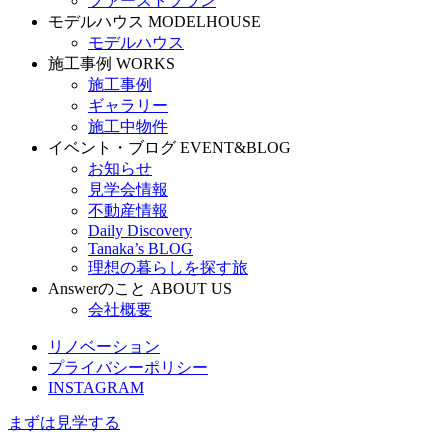
ファーストプラン
モデルハウス
MODELHOUSE
モデルハウス
施工事例
WORKS
施工事例
ギャラリー
施工中物件
イベント・ブログ
EVENT&BLOG
お知らせ
見学会情報
不動産情報
Daily Discovery
Tanaka’s BLOG
理想の暮らしを探す旅
Answerのこと
ABOUT US
会社概要
リノベーション
プライバシーポリシー
INSTAGRAM
まずは見学する