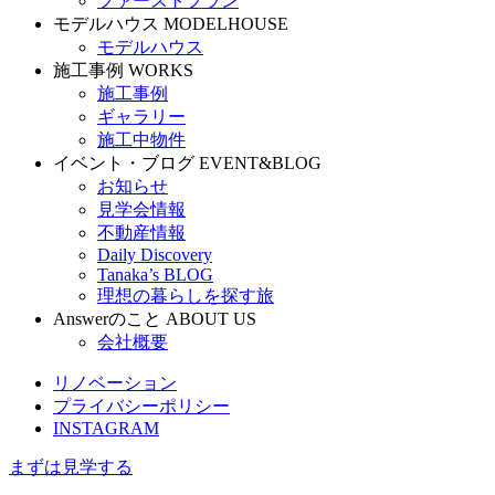
ファーストプラン
モデルハウス
MODELHOUSE
モデルハウス
施工事例
WORKS
施工事例
ギャラリー
施工中物件
イベント・ブログ
EVENT&BLOG
お知らせ
見学会情報
不動産情報
Daily Discovery
Tanaka’s BLOG
理想の暮らしを探す旅
Answerのこと
ABOUT US
会社概要
リノベーション
プライバシーポリシー
INSTAGRAM
まずは見学する