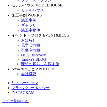
ファーストプラン
モデルハウス
MODELHOUSE
モデルハウス
施工事例
WORKS
施工事例
ギャラリー
施工中物件
イベント・ブログ
EVENT&BLOG
お知らせ
見学会情報
不動産情報
Daily Discovery
Tanaka’s BLOG
理想の暮らしを探す旅
Answerのこと
ABOUT US
会社概要
リノベーション
プライバシーポリシー
INSTAGRAM
まずは見学する