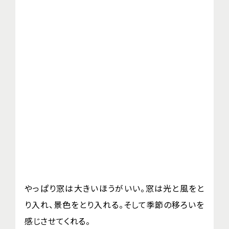
やっぱり窓は大きいほうがいい。窓は光と風をと
り入れ、景色をとり入れる。そして季節の移ろいを
感じさせてくれる。