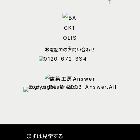
お電話でのお問い合わせ
まずは見学する