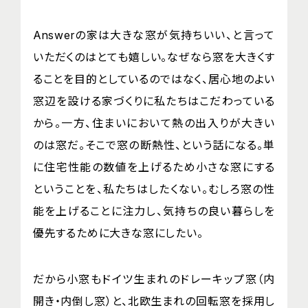
Answerの家は大きな窓が気持ちいい、と言って
いただくのはとても嬉しい。なぜなら窓を大きくす
ることを目的としているのではなく、居心地のよい
窓辺を設ける家づくりに私たちはこだわっている
から。一方、住まいにおいて熱の出入りが大きい
のは窓だ。そこで窓の断熱性、という話になる。単
に住宅性能の数値を上げるため小さな窓にする
ということを、私たちはしたくない。むしろ窓の性
能を上げることに注力し、気持ちの良い暮らしを
優先するために大きな窓にしたい。
だから小窓もドイツ生まれのドレーキップ窓（内
開き・内倒し窓）と、北欧生まれの回転窓を採用し