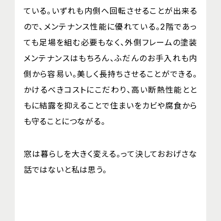
ている。いずれも内側へ回転させることが出来る
ので、メンテナンス性能に優れている。2階であっ
ても足場を組む必要もなく、外側フレームの塗装
メンテナンスはもちろん、ふだんのお手入れも内
側から容易い。美しく長持ちさせることができる。
かけるべきコストにこだわり、高い断熱性能とと
もに結露を抑えることで住まいをカビや腐食から
も守ることにつながる。
窓は暮らしを大きく変える。って決しておおげさな
話ではないと私は思う。