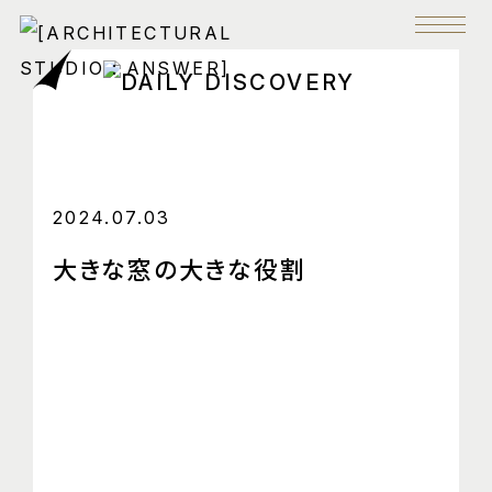
2024.07.03
大きな窓の大きな役割