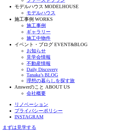
ファーストプラン
モデルハウス
MODELHOUSE
モデルハウス
施工事例
WORKS
施工事例
ギャラリー
施工中物件
イベント・ブログ
EVENT&BLOG
お知らせ
見学会情報
不動産情報
Daily Discovery
Tanaka’s BLOG
理想の暮らしを探す旅
Answerのこと
ABOUT US
会社概要
リノベーション
プライバシーポリシー
INSTAGRAM
まずは見学する