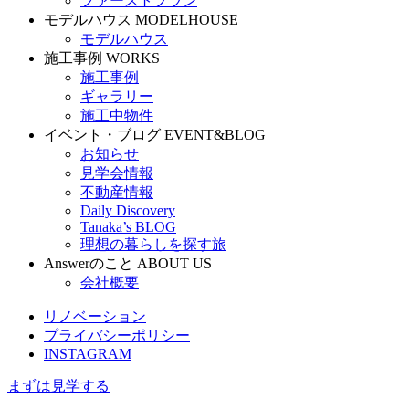
ファーストプラン
モデルハウス
MODELHOUSE
モデルハウス
施工事例
WORKS
施工事例
ギャラリー
施工中物件
イベント・ブログ
EVENT&BLOG
お知らせ
見学会情報
不動産情報
Daily Discovery
Tanaka’s BLOG
理想の暮らしを探す旅
Answerのこと
ABOUT US
会社概要
リノベーション
プライバシーポリシー
INSTAGRAM
まずは見学する