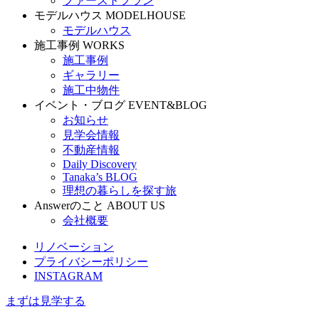
ファーストプラン
モデルハウス
MODELHOUSE
モデルハウス
施工事例
WORKS
施工事例
ギャラリー
施工中物件
イベント・ブログ
EVENT&BLOG
お知らせ
見学会情報
不動産情報
Daily Discovery
Tanaka’s BLOG
理想の暮らしを探す旅
Answerのこと
ABOUT US
会社概要
リノベーション
プライバシーポリシー
INSTAGRAM
まずは見学する