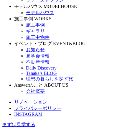
ファーストプラン
モデルハウス
MODELHOUSE
モデルハウス
施工事例
WORKS
施工事例
ギャラリー
施工中物件
イベント・ブログ
EVENT&BLOG
お知らせ
見学会情報
不動産情報
Daily Discovery
Tanaka’s BLOG
理想の暮らしを探す旅
Answerのこと
ABOUT US
会社概要
リノベーション
プライバシーポリシー
INSTAGRAM
まずは見学する