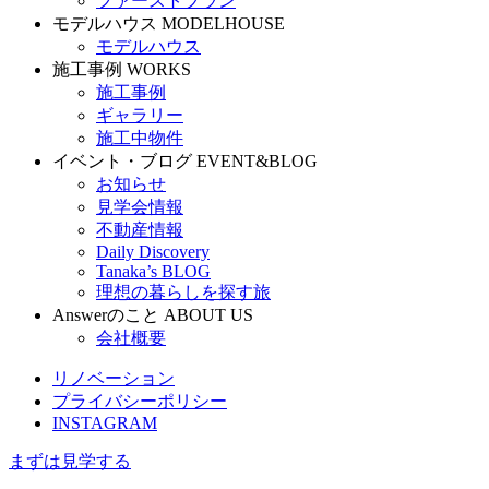
ファーストプラン
モデルハウス
MODELHOUSE
モデルハウス
施工事例
WORKS
施工事例
ギャラリー
施工中物件
イベント・ブログ
EVENT&BLOG
お知らせ
見学会情報
不動産情報
Daily Discovery
Tanaka’s BLOG
理想の暮らしを探す旅
Answerのこと
ABOUT US
会社概要
リノベーション
プライバシーポリシー
INSTAGRAM
まずは見学する