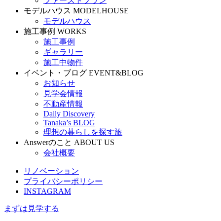
ファーストプラン
モデルハウス
MODELHOUSE
モデルハウス
施工事例
WORKS
施工事例
ギャラリー
施工中物件
イベント・ブログ
EVENT&BLOG
お知らせ
見学会情報
不動産情報
Daily Discovery
Tanaka’s BLOG
理想の暮らしを探す旅
Answerのこと
ABOUT US
会社概要
リノベーション
プライバシーポリシー
INSTAGRAM
まずは見学する