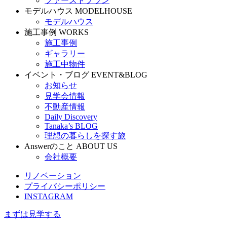
ファーストプラン
モデルハウス
MODELHOUSE
モデルハウス
施工事例
WORKS
施工事例
ギャラリー
施工中物件
イベント・ブログ
EVENT&BLOG
お知らせ
見学会情報
不動産情報
Daily Discovery
Tanaka’s BLOG
理想の暮らしを探す旅
Answerのこと
ABOUT US
会社概要
リノベーション
プライバシーポリシー
INSTAGRAM
まずは見学する