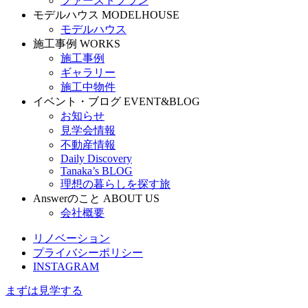
ファーストプラン
モデルハウス
MODELHOUSE
モデルハウス
施工事例
WORKS
施工事例
ギャラリー
施工中物件
イベント・ブログ
EVENT&BLOG
お知らせ
見学会情報
不動産情報
Daily Discovery
Tanaka’s BLOG
理想の暮らしを探す旅
Answerのこと
ABOUT US
会社概要
リノベーション
プライバシーポリシー
INSTAGRAM
まずは見学する