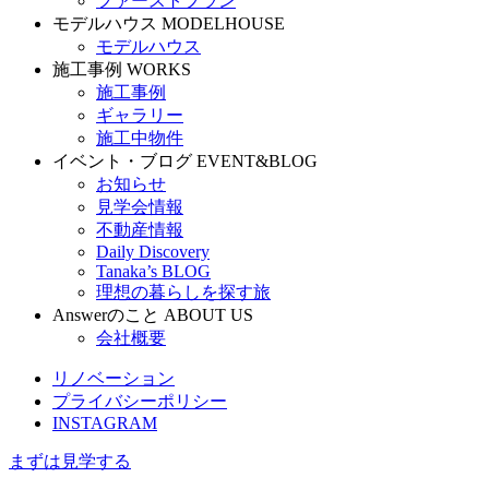
ファーストプラン
モデルハウス
MODELHOUSE
モデルハウス
施工事例
WORKS
施工事例
ギャラリー
施工中物件
イベント・ブログ
EVENT&BLOG
お知らせ
見学会情報
不動産情報
Daily Discovery
Tanaka’s BLOG
理想の暮らしを探す旅
Answerのこと
ABOUT US
会社概要
リノベーション
プライバシーポリシー
INSTAGRAM
まずは見学する