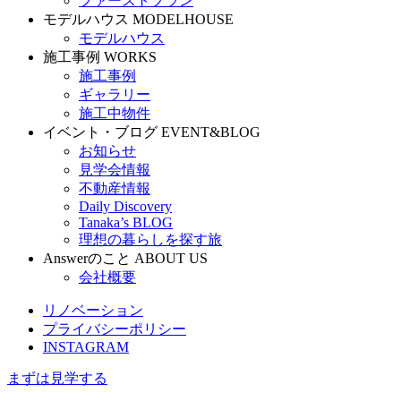
ファーストプラン
モデルハウス
MODELHOUSE
モデルハウス
施工事例
WORKS
施工事例
ギャラリー
施工中物件
イベント・ブログ
EVENT&BLOG
お知らせ
見学会情報
不動産情報
Daily Discovery
Tanaka’s BLOG
理想の暮らしを探す旅
Answerのこと
ABOUT US
会社概要
リノベーション
プライバシーポリシー
INSTAGRAM
まずは見学する