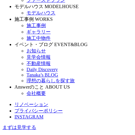
ファーストプラン
モデルハウス
MODELHOUSE
モデルハウス
施工事例
WORKS
施工事例
ギャラリー
施工中物件
イベント・ブログ
EVENT&BLOG
お知らせ
見学会情報
不動産情報
Daily Discovery
Tanaka’s BLOG
理想の暮らしを探す旅
Answerのこと
ABOUT US
会社概要
リノベーション
プライバシーポリシー
INSTAGRAM
まずは見学する