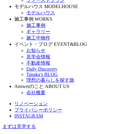
ファーストプラン
モデルハウス
MODELHOUSE
モデルハウス
施工事例
WORKS
施工事例
ギャラリー
施工中物件
イベント・ブログ
EVENT&BLOG
お知らせ
見学会情報
不動産情報
Daily Discovery
Tanaka’s BLOG
理想の暮らしを探す旅
Answerのこと
ABOUT US
会社概要
リノベーション
プライバシーポリシー
INSTAGRAM
まずは見学する