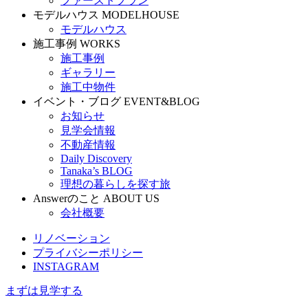
ファーストプラン
モデルハウス
MODELHOUSE
モデルハウス
施工事例
WORKS
施工事例
ギャラリー
施工中物件
イベント・ブログ
EVENT&BLOG
お知らせ
見学会情報
不動産情報
Daily Discovery
Tanaka’s BLOG
理想の暮らしを探す旅
Answerのこと
ABOUT US
会社概要
リノベーション
プライバシーポリシー
INSTAGRAM
まずは見学する