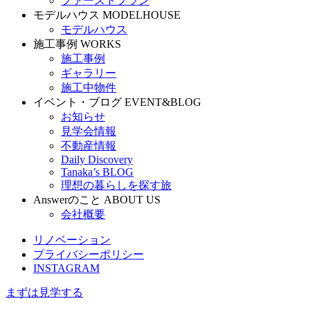
ファーストプラン
モデルハウス
MODELHOUSE
モデルハウス
施工事例
WORKS
施工事例
ギャラリー
施工中物件
イベント・ブログ
EVENT&BLOG
お知らせ
見学会情報
不動産情報
Daily Discovery
Tanaka’s BLOG
理想の暮らしを探す旅
Answerのこと
ABOUT US
会社概要
リノベーション
プライバシーポリシー
INSTAGRAM
まずは見学する