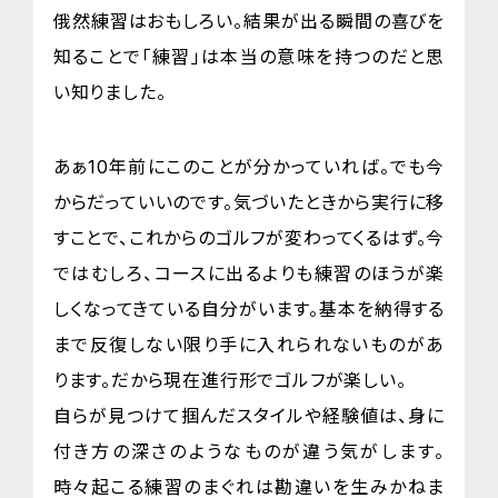
俄然練習はおもしろい。結果が出る瞬間の喜びを
知ることで「練習」は本当の意味を持つのだと思
い知りました。
あぁ10年前にこのことが分かっていれば。でも今
からだっていいのです。気づいたときから実行に移
すことで、これからのゴルフが変わってくるはず。今
ではむしろ、コースに出るよりも練習のほうが楽
しくなってきている自分がいます。基本を納得する
まで反復しない限り手に入れられないものがあ
ります。だから現在進行形でゴルフが楽しい。
自らが見つけて掴んだスタイルや経験値は、身に
付き方の深さのようなものが違う気がします。
時々起こる練習のまぐれは勘違いを生みかねま