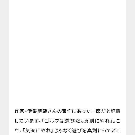
作家・伊集院静さんの著作にあった一節だと記憶
しています。「ゴルフは遊びだ。真剣にやれ」。こ
れ、「気楽にやれ」じゃなく遊びを真剣にってとこ