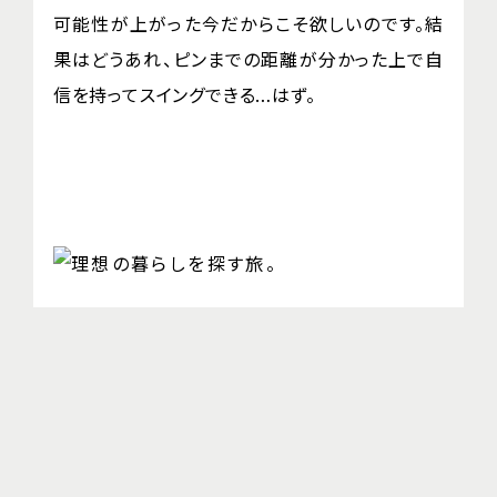
可能性が上がった今だからこそ欲しいのです。結
果はどうあれ、ピンまでの距離が分かった上で自
信を持ってスイングできる…はず。