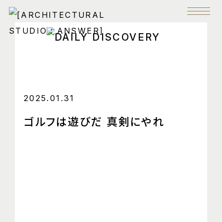
2025.01.31
ゴルフは遊びだ 真剣にやれ