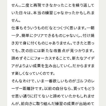
せん。二度と再現できなかったことを繰り返して
いた日々は、本当の練習じゃなかったかもしれま
せん。
仕事もそういうものだなとつくづく思います。一朝
一夕、簡単にクリアできるものじゃないし、付け焼
き刃で身に付くものじゃありません。できたと思っ
ても、次の日には新たな改善点が見つかります。
諦めずそこにフォーカスすることで、新たなアイデ
アがよりよい成果を生み出していく。だからますま
す楽しくなっていくのです。
そんなわけで、いま一番欲しいものがゴルフのレ
ーザー距離計です。以前の自分なら、買ってもどう
せ思い通りに打てないと諦めていたかもしれませ
んが、前向きに取り組んだ練習の成果が出始めて