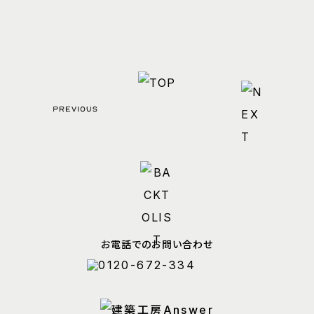
お電話でのお問い合わせ