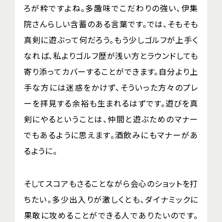
ろが粋ですよね。多趣味でこだわりの強い、伊集
院さんらしい含蓄のある言葉です。では、そもそも
真剣に遊ぶって何だろう。もう少しゴルフが上手く
なれば、私よりゴルフ歴が浅い方とラウンドしても
寄り添ってカバーすることができます。自分より上
手な方には迷惑をかけず、そういった方々のプレ
ーを拝見する余裕も生まれるはずです。遊びを真
剣にやるということは、仲間と遊ぶためのマナー
でもあるように思えます。酒飲みにもマナーがあ
るように。
そしてスコアもさることながら会心のショットを打
ちたい。多少出入りが激しくとも、ダイナミックに
果敢に攻めることができる人でありたいのです。