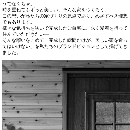
うでなくちゃ。
時を重ねてもずっと美しい、そんな家をつくろう。
この想いが私たちの家づくりの原点であり、めざすべき理想
でもあります。
様々な気持ちを紡いで完成したご自宅に、永く愛着を持って
住んでいただきたい―
そんな願いをこめて「完成した瞬間だけが、美しい家を造っ
てはいけない」を私たちのブランドビジョンとして掲げてき
ました。