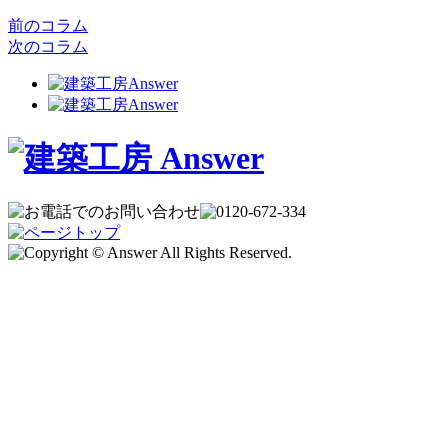
前のコラム
次のコラム