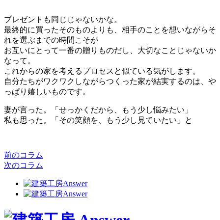
プレゼントも同じじゃないかな。
最終的に買ったそのものよりも、相手のことを想いながらそ
れを選ぶまでの時間こそが
お互いにとって一番の贈りものだし、大切なことじゃないか
なって。
これからの家を考えるプロセスと似ている気がします。
自分たちがワクワクしながらつくった家が結実するのは、や
っぱり嬉しいものです。
妻が言った。「せっかくだから、もう少し悩みたい」
私も思った。「その笑顔を、もう少し見ていたい」と
前のコラム
次のコラム