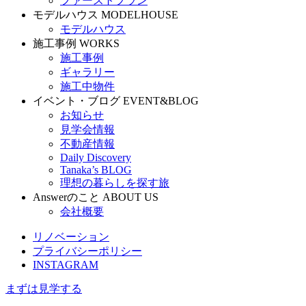
ファーストプラン
モデルハウス
MODELHOUSE
モデルハウス
施工事例
WORKS
施工事例
ギャラリー
施工中物件
イベント・ブログ
EVENT&BLOG
お知らせ
見学会情報
不動産情報
Daily Discovery
Tanaka’s BLOG
理想の暮らしを探す旅
Answerのこと
ABOUT US
会社概要
リノベーション
プライバシーポリシー
INSTAGRAM
まずは見学する